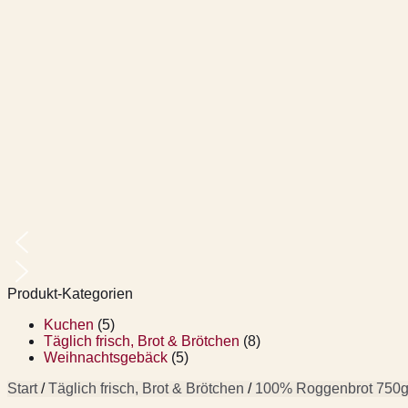
Produkt-Kategorien
Kuchen
(5)
Täglich frisch, Brot & Brötchen
(8)
Weihnachtsgebäck
(5)
Start
/
Täglich frisch, Brot & Brötchen
/
100% Roggenbrot 750